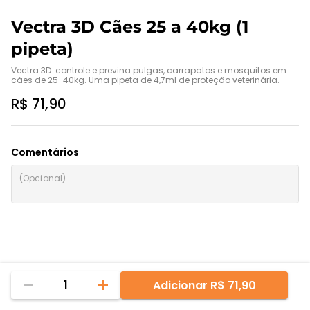
Vectra 3D Cães 25 a 40kg (1
pipeta)
Vectra 3D: controle e previna pulgas, carrapatos e mosquitos em 
cães de 25-40kg. Uma pipeta de 4,7ml de proteção veterinária.
R$ 71,90
Comentários
1
Adicionar
R$ 71,90