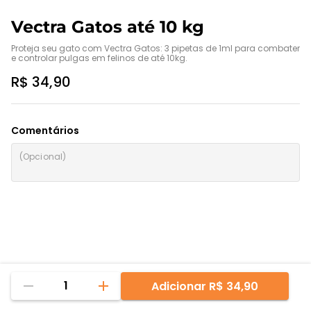
Vectra Gatos até 10 kg
Proteja seu gato com Vectra Gatos: 3 pipetas de 1ml para combater 
e controlar pulgas em felinos de até 10kg.
R$ 34,90
Comentários
1
Adicionar
R$ 34,90