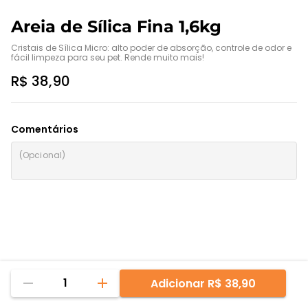
Areia de Sílica Fina 1,6kg
Cristais de Sílica Micro: alto poder de absorção, controle de odor e 
fácil limpeza para seu pet. Rende muito mais!
R$ 38,90
Comentários
1
Adicionar
R$ 38,90