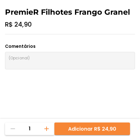
PremieR Filhotes Frango Granel
R$ 24,90
Comentários
1
Adicionar
R$ 24,90