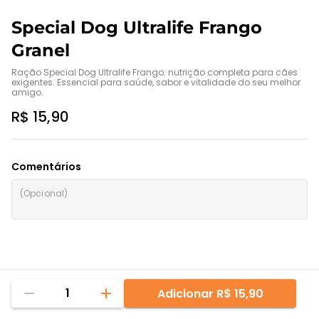
Special Dog Ultralife Frango
Granel
Ração Special Dog Ultralife Frango: nutrição completa para cães 
exigentes. Essencial para saúde, sabor e vitalidade do seu melhor 
amigo.
R$ 15,90
Comentários
1
Adicionar
R$ 15,90