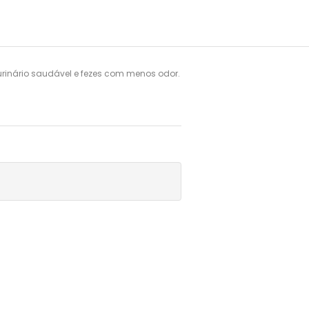
urinário saudável e fezes com menos odor. 