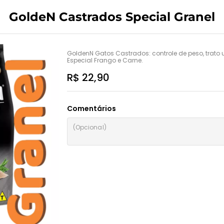
GoldeN Castrados Special Granel
GoldenN Gatos Castrados: controle de peso, trato 
Especial Frango e Carne.
R$ 22,90
Comentários