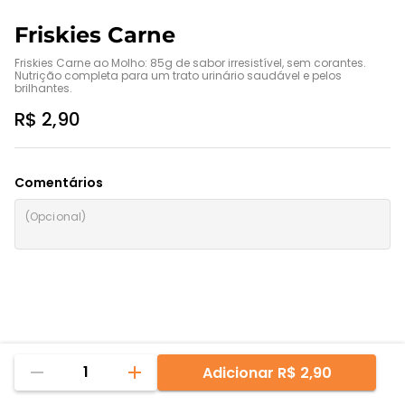
Friskies Carne
Friskies Carne ao Molho: 85g de sabor irresistível, sem corantes. 
Nutrição completa para um trato urinário saudável e pelos 
brilhantes.
R$ 2,90
Comentários
1
Adicionar
R$ 2,90