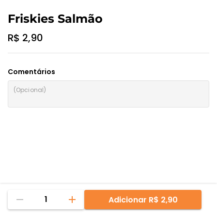
Friskies Salmão
R$ 2,90
Comentários
1
Adicionar
R$ 2,90