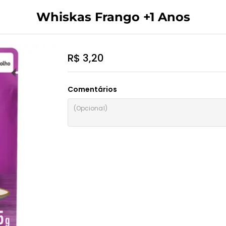
Whiskas Frango +1 Anos
R$ 3,20
Comentários