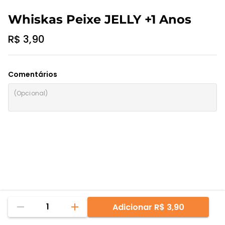
Whiskas Peixe JELLY +1 Anos
R$ 3,90
Comentários
1
Adicionar
R$ 3,90