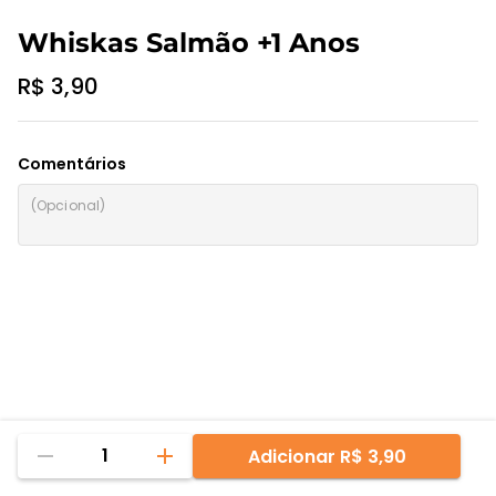
Whiskas Salmão +1 Anos
R$ 3,90
Comentários
1
Adicionar
R$ 3,90