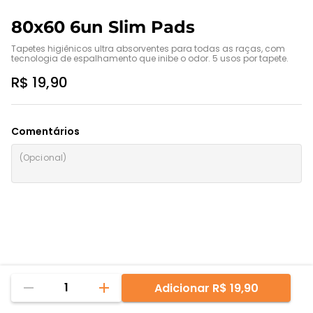
80x60 6un Slim Pads
Tapetes higiênicos ultra absorventes para todas as raças, com 
tecnologia de espalhamento que inibe o odor. 5 usos por tapete.
R$ 19,90
Comentários
1
Adicionar
R$ 19,90