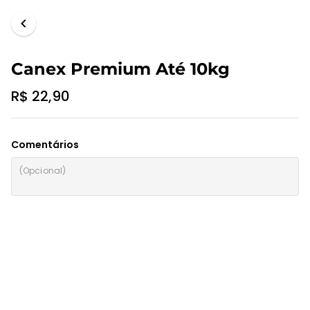
Canex Premium Até 10kg
R$ 22,90
Comentários