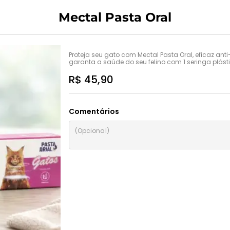
Mectal Pasta Oral
Proteja seu gato com Mectal Pasta Oral, eficaz anti
garanta a saúde do seu felino com 1 seringa plás
R$ 45,90
Comentários